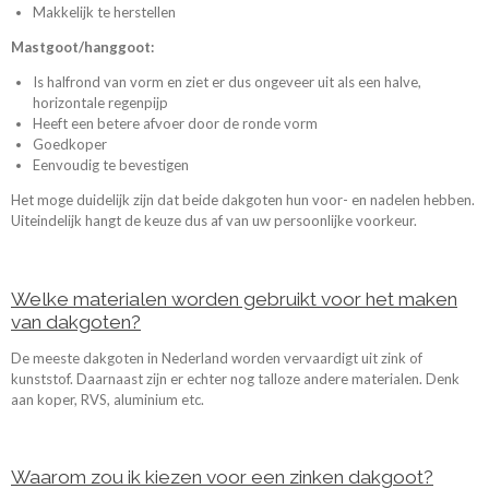
Makkelijk te herstellen
Mastgoot/hanggoot:
Is halfrond van vorm en ziet er dus ongeveer uit als een halve,
horizontale regenpijp
Heeft een betere afvoer door de ronde vorm
Goedkoper
Eenvoudig te bevestigen
Het moge duidelijk zijn dat beide dakgoten hun voor- en nadelen hebben.
Uiteindelijk hangt de keuze dus af van uw persoonlijke voorkeur.
Welke materialen worden gebruikt voor het maken
van dakgoten?
De meeste dakgoten in Nederland worden vervaardigt uit zink of
kunststof. Daarnaast zijn er echter nog talloze andere materialen. Denk
aan koper, RVS, aluminium etc.
Waarom zou ik kiezen voor een zinken dakgoot?