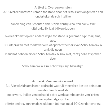
Artikel 3. Overeenkomsten
3.1 Overeenkomsten komen tot stand door het retour ontvangen van een
ondertekende schriftelijke
aanbieding van Schouten dak & zink, tenzij Schouten dak & zink
uitdrukkelijk laat blijken dat een
overeenkomst op een andere wijze tot stand is gekomen bijv. mail, sms,
app.
3.2 Afspraken met medewerkers of opdrachtnemers van Schouten dak &
zink die geen
mandaat hebben binden Schouten dak & zink niet, tenzij deze afspraken
door
Schouten dak & zink schriftelijk zijn bevestigd.
Artikel 4. Meer en minderwerk
4.1 Alle wijzigingen in een opdracht waaruit meerdere kosten ontstaan
worden beschouwd als
meerwerk. Indien genoodzaakt extra werkzaamheden te verrichten
bovenop het afgesproken
offerte bedrag, kunnen deze uitlopen tot maximaal 10% zonder overleg.